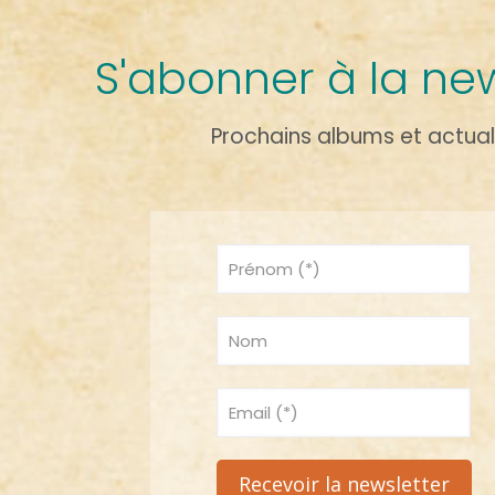
S'abonner à la new
Prochains albums et actual