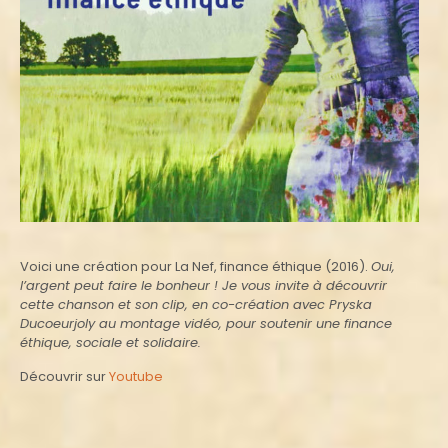
Voici une création pour La Nef, finance éthique (2016).
Oui,
l’argent peut faire le bonheur ! Je vous invite à découvrir
cette chanson et son clip, en co-création avec Pryska
Ducoeurjoly au montage vidéo, pour soutenir une finance
éthique, sociale et solidaire.
Découvrir sur
Youtube