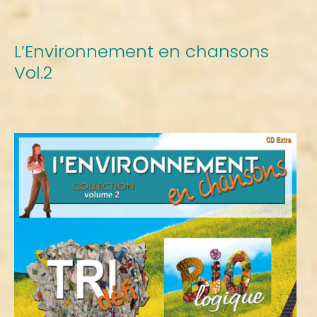
L’Environnement en chansons
Vol.2