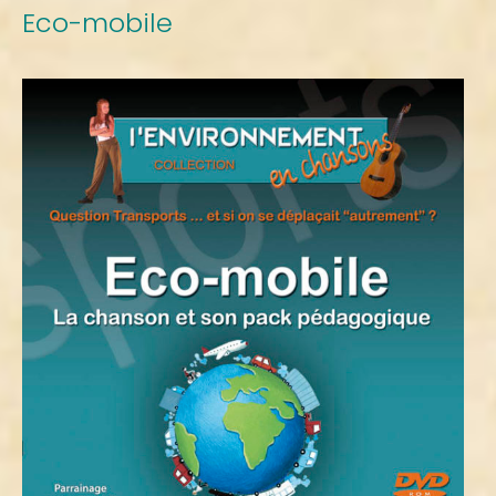
Eco-mobile