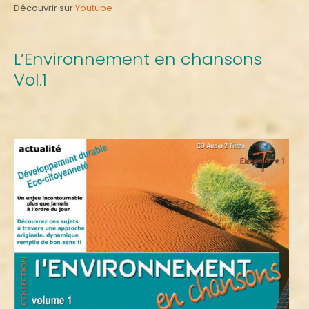
Découvrir sur
Youtube
L’Environnement en chansons
Vol.1