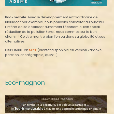
Eco-mobile
. Avec le développement extraordinaire de
BlaBlacar par exemple, nous pouvons constater aujourd’hui
l’intérêt de se déplacer autrement (économie, lien social,
réduction de la pollution) bref, nous sommes sur le bon
chemin ! Ce titre montre bien l’enjeu dans sa globalité et ses
alternatives.
DISPONIBLE en
MP3
(bientôt disponible en version karaoké,
partition, chorégraphie, quizz…)
Eco-magnon