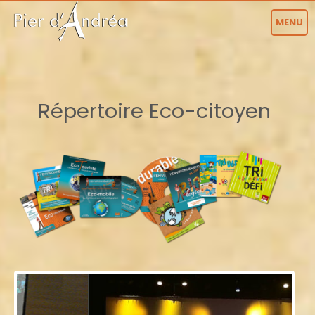
MENU
Répertoire Eco-citoyen