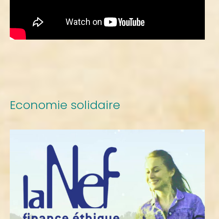
Economie solidaire