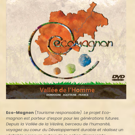
Eco-Magnon
(
Tourisme responsable). Le projet Eco-
magnon est porteur d’espoir pour les générations futures.
Depuis la Vallée de la Vézère, berceau de l’humanité,
voyagez au coeur du Développement durable et réalisez un
véritable parcours autour de la notion d’empreinte