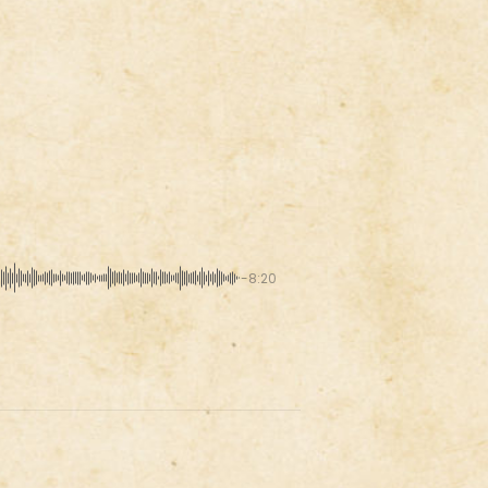
-8:20