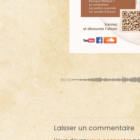
00:00
Laisser un commentaire