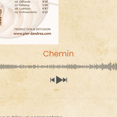
Chemin