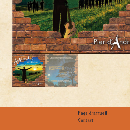
Page d’accueil
Contact