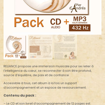
RELIANCE propose une immersion musicale pour se relier à
l’intelligence du cœur, se reconnecter à son être profond,
source d’équilibre, de paix et de confiance.
Accessible à tous, cet album à la fois un support
d’accompagnement et un espace de ressourcement.
Contenu du pack :
– Le CD et son livret d’accompagnement de 12 pages est